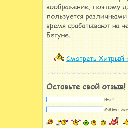
воображение, поэтому д
пользуется различными
время срабатывают на н
Бегуне.
Смотреть Хитрый 
Оставьте свой отзыв!
Имя *
Mail (не публи