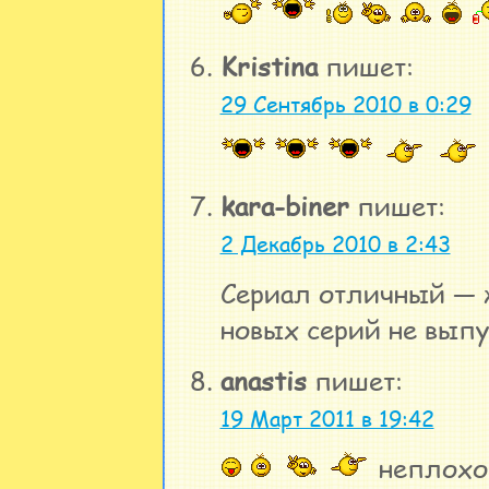
Kristina
пишет:
29 Сентябрь 2010 в 0:29
kara-biner
пишет:
2 Декабрь 2010 в 2:43
Сериал отличный — ж
новых серий не выпу
anastis
пишет:
19 Март 2011 в 19:42
неплохой