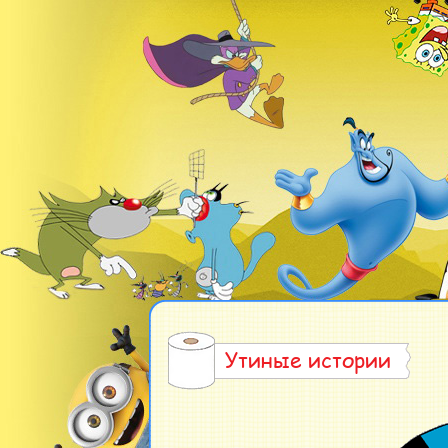
Утиные истории