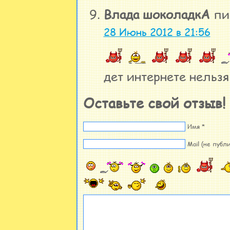
Влада шоколадкА
пи
28 Июнь 2012 в 21:56
дет интернете нельзя
Оставьте свой отзыв!
Имя *
Mail (не публи