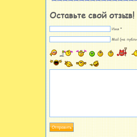
Оставьте свой отзыв!
Имя *
Mail (не публи