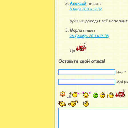
Алексей
пишет:
8 Март 2011 в 12:32
руки не доходят всё наполни
Марла
пишет:
26 Декабрь 2011 в 16:05
Да
Оставьте свой отзыв!
Имя *
Mail (н