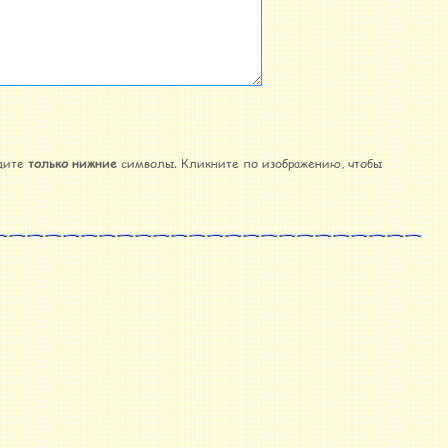
дите
только нижние
символы. Кликните по изображению, чтобы