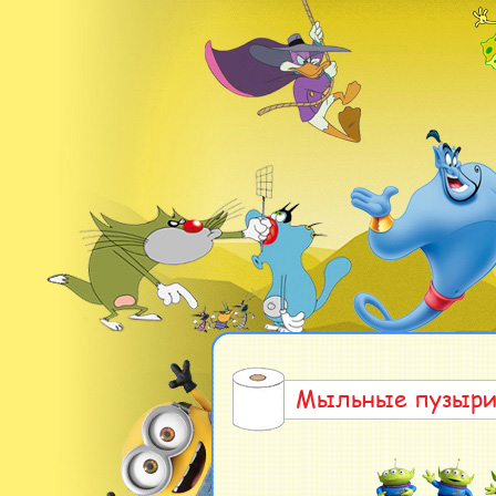
Мыльные пузыри