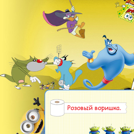
Розовый воришка.