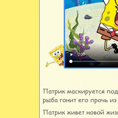
Патрик маскируется под
рыба гонит его прочь из
Патрик живет новой жиз