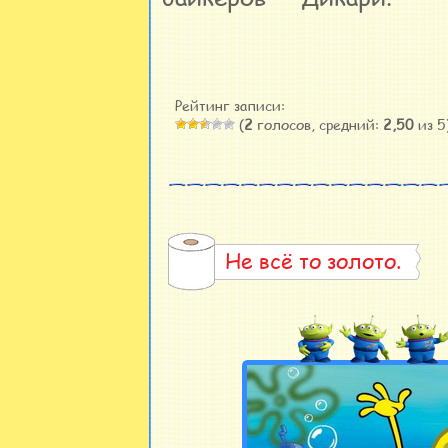
Рейтинг записи:
(
2
голосов, средний:
2,50
из 5
Не всё то золото.