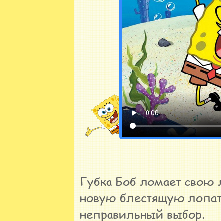
Губка Боб ломает свою
новую блестящую лопато
неправильный выбор.